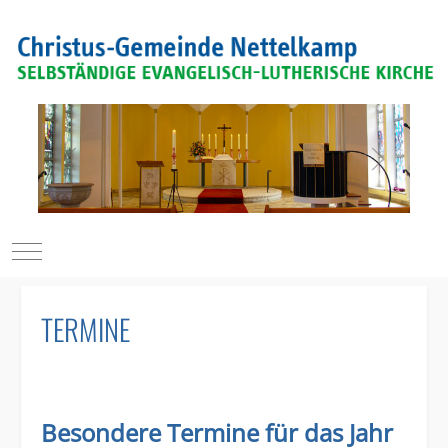
Mobile Menu Toggle
TERMINE
Besondere Termine für das Jahr