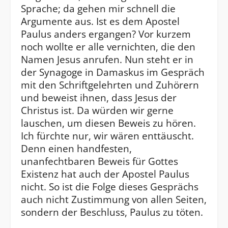
Sprache; da gehen mir schnell die
Argumente aus. Ist es dem Apostel
Paulus anders ergangen? Vor kurzem
noch wollte er alle vernichten, die den
Namen Jesus anrufen. Nun steht er in
der Synagoge in Damaskus im Gespräch
mit den Schriftgelehrten und Zuhörern
und beweist ihnen, dass Jesus der
Christus ist. Da würden wir gerne
lauschen, um diesen Beweis zu hören.
Ich fürchte nur, wir wären enttäuscht.
Denn einen handfesten,
unanfechtbaren Beweis für Gottes
Existenz hat auch der Apostel Paulus
nicht. So ist die Folge dieses Gesprächs
auch nicht Zustimmung von allen Seiten,
sondern der Beschluss, Paulus zu töten.