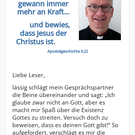
gewann immer
mehr an Kraft...
und bewies,
dass Jesus der
Christus ist.
Apostelgeschichte 9,22
Liebe Leser,
lässig schlägt mein Gesprächspartner
die Beine übereinander und sagt: „Ich
glaube zwar nicht an Gott, aber es
macht mir Spaß über die Existenz
Gottes zu streiten. Versuch doch zu
beweisen, dass es deinen Gott gibt!“ So
aufgefordert, verschlägt es mir die