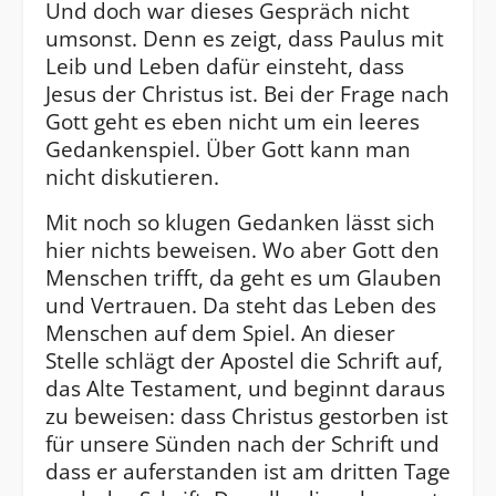
Und doch war dieses Gespräch nicht
umsonst. Denn es zeigt, dass Paulus mit
Leib und Leben dafür einsteht, dass
Jesus der Christus ist. Bei der Frage nach
Gott geht es eben nicht um ein leeres
Gedankenspiel. Über Gott kann man
nicht diskutieren.
Mit noch so klugen Gedanken lässt sich
hier nichts beweisen. Wo aber Gott den
Menschen trifft, da geht es um Glauben
und Vertrauen. Da steht das Leben des
Menschen auf dem Spiel. An dieser
Stelle schlägt der Apostel die Schrift auf,
das Alte Testament, und beginnt daraus
zu beweisen: dass Christus gestorben ist
für unsere Sünden nach der Schrift und
dass er auferstanden ist am dritten Tage