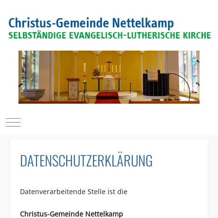
Mobile Menu Toggle
DATENSCHUTZERKLÄRUNG
Datenverarbeitende Stelle ist die
Christus-Gemeinde Nettelkamp