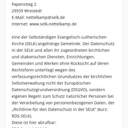
Papenstieg 2
29559 Wrestedt
E-Mail:
nettelkamp@selk.de
Internet:
www.selk-nettelkamp.de
eine der Selbständigen Evangelisch-Lutherischen
Kirche (SELK) angehörige Gemeinde. Der Datenschutz
in der SELK und allen ihr zugeordneten kirchlichen
und diakonischen Diensten, Einrichtungen,
Gemeinden und Werken ohne Rücksicht auf deren
Rechtsform unterliegt wegen des
verfassungsrechtlichen Grundsatzes der kirchlichen
Selbstverwaltung nicht der Europäischen
Datenschutzgrundverordnung (DSGVO), sondern
eigenen Regeln zum Schutz natürlicher Personen bei
der Verarbeitung von personenbezogenen Daten, der
„Richtlinie für den Datenschutz in der SELK“ (kurz:
RDS-SELK).
Diese ist hier abrufbar: