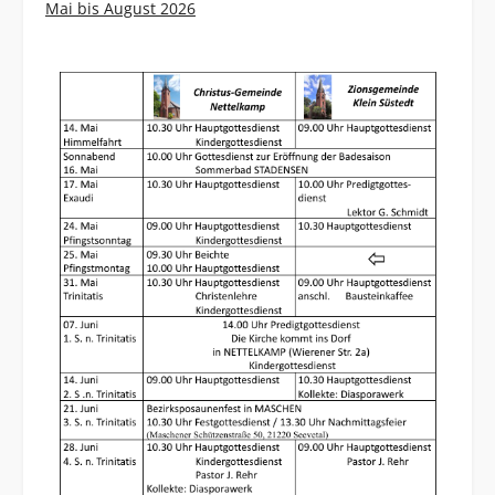
Mai bis August 2026