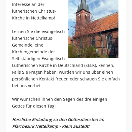
Interesse an der
lutherischen Christus-
Kirche in Nettelkamp!
Lernen Sie die evangelisch
lutherische Christus-
Gemeinde, eine
Kirchengemeinde der
Selbständigen Evangelisch
Lutherischen Kirche in Deutschland (SELK), kennen.
Falls Sie Fragen haben, würden wir uns über einen
persönlichen Kontakt freuen oder schauen Sie einfach
bei uns vorbei.
Wir wünschen Ihnen den Segen des dreieinigen
Gottes für diesen Tag!
Herzliche Einladung zu den Gottesdiensten im
Pfarrbezirk Nettelkamp - Klein Süstedt!