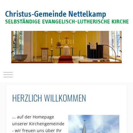
Mobile Menu Toggle
HERZLICH WILLKOMMEN
... auf der Homepage
unserer Kirchengemeinde
- wir freuen uns über Ihr